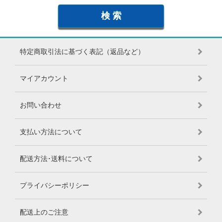
特定商取引法に基づく表記（返品など）
マイアカウント
お問い合わせ
支払い方法について
配送方法･送料について
プライバシーポリシー
配送上のご注意