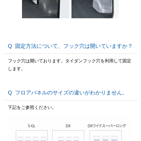
固定方法について、フック穴は開いていますか？
フック穴は開いております。タイダンフック穴を利用して固定
します。
フロアパネルのサイズの違いがわかりません。
下記をご参照ください。