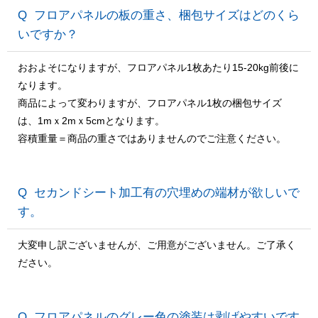
フロアパネルの板の重さ、梱包サイズはどのくら
いですか？
おおよそになりますが、フロアパネル1枚あたり15-20kg前後に
なります。
商品によって変わりますが、フロアパネル1枚の梱包サイズ
は、1mｘ2mｘ5cmとなります。
容積重量＝商品の重さではありませんのでご注意ください。
セカンドシート加工有の穴埋めの端材が欲しいで
す。
大変申し訳ございませんが、ご用意がございません。ご了承く
ださい。
フロアパネルのグレー色の塗装は剥げやすいです