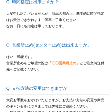
時間指定は出来ますか？
大変申し訳ございませんが、商品の都合上、基本的に時間指定
はお受けできかねます。何卒ご了承ください。
なお、日にち指定は承っております。
営業所止め(センター止め)は出来ますか。
はい、可能です。
営業所止めをご希望の際は
「〇〇営業所止め」
とご注文時送付
先へご記載ください。
支払方法の変更はできますか
大変お手数をおかけいたしますが、お支払い方法の変更や商品
のキャンセルにつきましては弊社にご連絡ください。