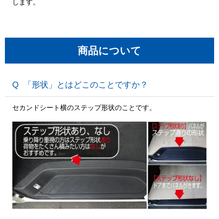
します。
商品について
「形状」とはどこのことですか？
セカンドシート横のステップ形状のことです。