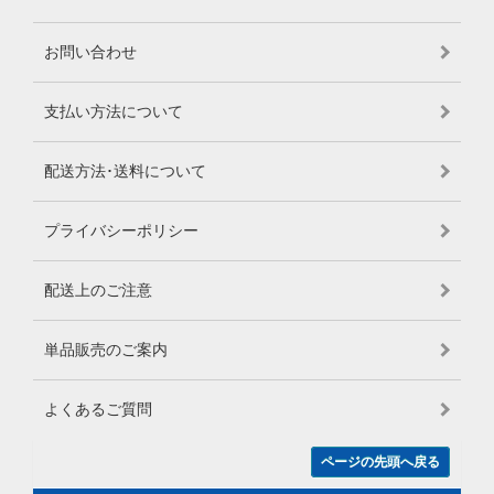
お問い合わせ
支払い方法について
配送方法･送料について
プライバシーポリシー
配送上のご注意
単品販売のご案内
よくあるご質問
ページの先頭へ戻る