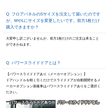
フロアパネルのSサイズを注文して届いたのです
が、MやLにサイズを変更したいです。前方1枚だけ
購入できますか？
大変申し訳ございませんが、前方1枚だけのご注文は承ること
ができかねます。
パワースライドドアとは？
【パワースライドドアあり（メーカーオプション）】
ドアハンドルを軽く引くだけでスライドドアが自動開閉するメ
ーカーオプション装備車はパワースライドドアありをご選択く
ださい。