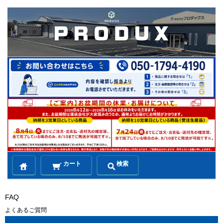
カート
検索
FAQ
よくあるご質問