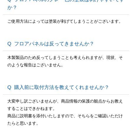
か？
ご使用方法によっては塗装が剥げてしまうことがございます。
フロアパネルは反ってきませんか？
木製製品のため反ってしまうことも考えられますが、現状、そ
のような報告はございません。
購入前に取付方法を教えてくれませんか？
大変申し訳ございませんが、商品情報の保護の観点からお教え
することはできかねます。
商品に説明書を添付いたしますので、そちらをご確認いただけ
たらと思います。