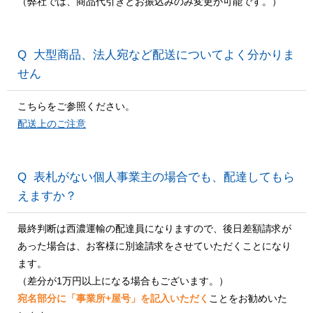
（弊社では、商品代引きとお振込みのみ変更が可能です。）
大型商品、法人宛など配送についてよく分かりま
せん
こちらをご参照ください。
配送上のご注意
表札がない個人事業主の場合でも、配達してもら
えますか？
最終判断は西濃運輸の配達員になりますので、後日差額請求が
あった場合は、お客様に別途請求をさせていただくことになり
ます。
（差分が1万円以上になる場合もございます。）
宛名部分に「事業所+屋号」を記入いただく
ことをお勧めいた