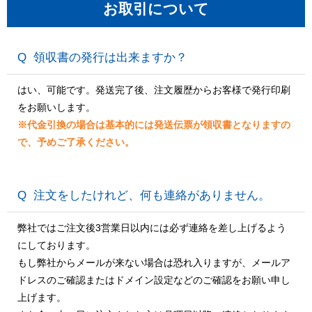
お取引について
領収書の発行は出来ますか？
はい、可能です。発送完了後、注文履歴からお客様で発行印刷
をお願いします。
※代金引換の場合は基本的には発送伝票が領収書となりますの
で、予めご了承ください。
注文をしたけれど、何も連絡がありません。
弊社ではご注文後3営業日以内には必ず連絡を差し上げるよう
にしております。
もし弊社からメールが来ない場合は恐れ入りますが、メールア
ドレスのご確認またはドメイン設定などのご確認をお願い申し
上げます。