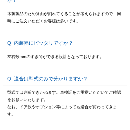
か？
木製製品のため側面が割れてくることが考えられますので、同
時にご注文いただくお客様は多いです。
内装幅にピッタリですか？
左右数mmのすき間ができる設計となっております。
適合は型式のみで分かりますか？
型式では判断できかねます。車検証をご用意いただいてご確認
をお願いいたします。
なお、ドア数やオプション等によっても適合が変わってきま
す。