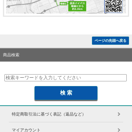
ページの先頭へ戻る
商品検索
特定商取引法に基づく表記（返品など）
マイアカウント