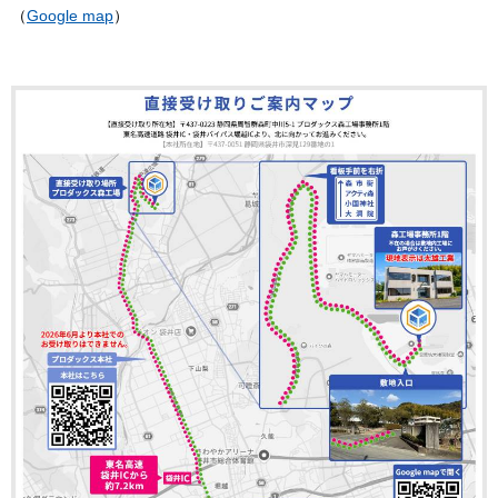
（
Google map
）