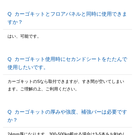
カーゴキットとフロアパネルと同時に使用できま
すか？
はい、可能です。
カーゴキット使用時にセカンドシートをたたんで
使用したいです。
カーゴキットのSなら取付できますが、すき間が空いてしまい
ます。ご理解の上、ご利用ください。
カーゴキットの厚みや強度、補強バーは必要です
か？
24mm厚になります。300-500kg載せる場合は3-5本をお勧めし