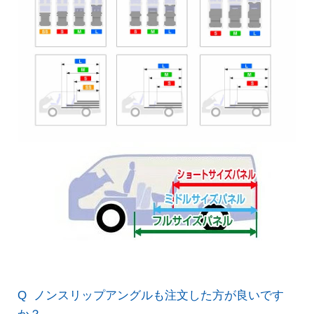
ノンスリップアングルも注文した方が良いです