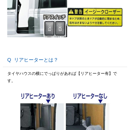
リアヒーターとは？
タイヤハウスの横にでっぱりがあれば【リアヒーター有】で
す。