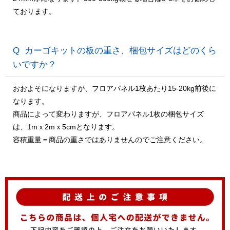
ております。
カーゴキットの板の重さ、梱包サイズはどのくら
いですか？
おおよそになりますが、フロアパネル1枚あたり15-20kg前後に
なります。
商品によって変わりますが、フロアパネル1枚の梱包サイズ
は、1mｘ2mｘ5cmとなります。
容積重量＝商品の重さではありませんのでご注意ください。