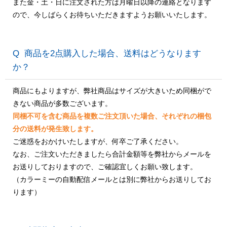
また金・土・日に注文された方は月曜日以降の連絡となります
ので、今しばらくお待ちいただきますようお願いいたします。
商品を2点購入した場合、送料はどうなります
か？
商品にもよりますが、弊社商品はサイズが大きいため同梱がで
きない商品が多数ございます。
同梱不可を含む商品を複数ご注文頂いた場合、それぞれの梱包
分の送料が発生致します。
ご迷惑をおかけいたしますが、何卒ご了承ください。
なお、ご注文いただきましたら合計金額等を弊社からメールを
お送りしておりますので、ご確認宜しくお願い致します。
（カラーミーの自動配信メールとは別に弊社からお送りしてお
ります）