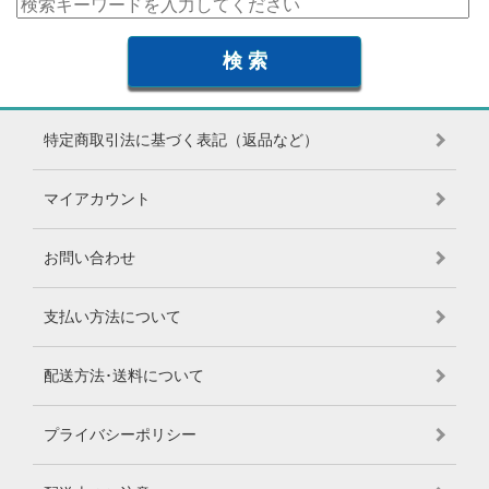
特定商取引法に基づく表記（返品など）
マイアカウント
お問い合わせ
支払い方法について
配送方法･送料について
プライバシーポリシー