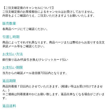
【ご注文確定後のキャンセルについて】
ご注文確定後のお客様都合によるキャンセルはお受けしておりません。
内容をよくご確認のうえ、ご注文いただきますようお願いいたします。
販売数量
各商品ページにてご確認ください。
引渡し時期
商品によってそれぞれ異なります。商品ページまたは弊社からお送りする注文
承諾メール等をご確認ください。
お支払い方法
銀行振り込み/代金引き換え/クレジットカード払い
お支払い期限
当方からの確認メール送信後7日以内となります。
返品期限
商品到着後７日以内とさせていただきます。(相違い等はお受け付けできませ
ん。)
※ご連絡は到着後速やかにお願い致します。返品出来なくなる場合がございま
す。
返品送料