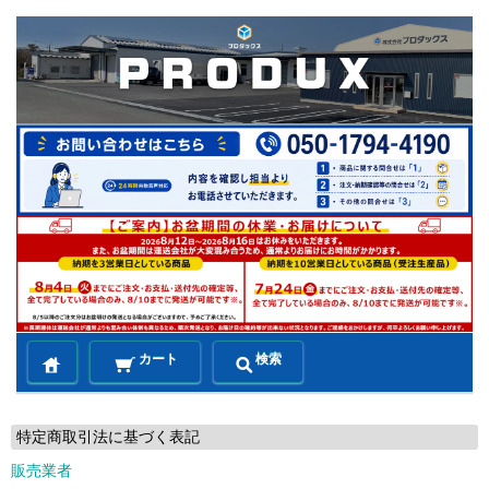
カート
検索
特定商取引法に基づく表記
販売業者