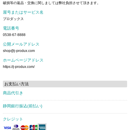
破損等の返品・交換に関しましては弊社負担させて頂きます。
屋号またはサービス名
プロダックス
電話番号
0538-67-8888
公開メールアドレス
shop@j-produx.com
ホームページアドレス
https://j-produx.com/
お支払い方法
商品代引き
静岡銀行振込(前払い)
クレジット