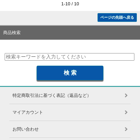
1-10 / 10
ページの先頭へ戻る
商品検索
特定商取引法に基づく表記（返品など）
マイアカウント
お問い合わせ