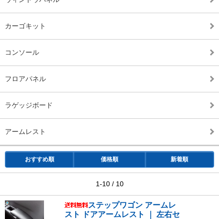
カーゴキット
コンソール
フロアパネル
ラゲッジボード
アームレスト
おすすめ順
価格順
新着順
1-10 / 10
ステップワゴン アームレ
スト ドアアームレスト ｜ 左右セ