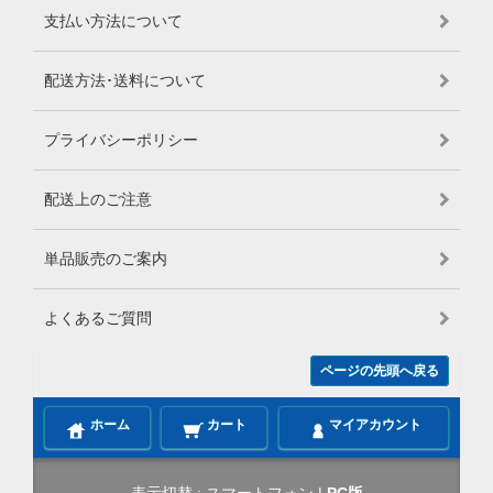
支払い方法について
配送方法･送料について
プライバシーポリシー
配送上のご注意
単品販売のご案内
よくあるご質問
ページの先頭へ戻る
ホーム
カート
マイアカウント