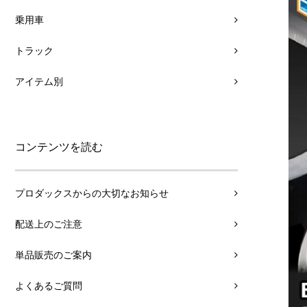
乗用車
トラック
アイテム別
コンテンツを読む
プロダックスからの大切なお知らせ
配送上のご注意
単品販売のご案内
よくあるご質問