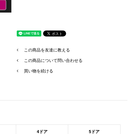
この商品を友達に教える
この商品について問い合わせる
買い物を続ける
4ドア
5ドア