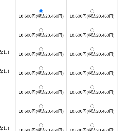
り
18,600円(税込20,460円)
18,600円(税込20,460円)
り
18,600円(税込20,460円)
18,600円(税込20,460円)
窓なし）
18,600円(税込20,460円)
18,600円(税込20,460円)
窓なし）
18,600円(税込20,460円)
18,600円(税込20,460円)
り
18,600円(税込20,460円)
18,600円(税込20,460円)
り
18,600円(税込20,460円)
18,600円(税込20,460円)
窓なし）
18,600円(税込20,460円)
18,600円(税込20,460円)