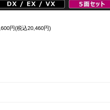
,600円(税込20,460円)