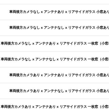
車両後方カメラなし x アンテナあり x リアサイドガラス 小窓あ
車両後方カメラなし x アンテナなし x リアサイドガラス 小窓あ
車両後方カメラなし x アンテナあり x リアサイドガラス 一枚窓（小
車両後方カメラなし x アンテナなし x リアサイドガラス 一枚窓（小
車両後方カメラあり x アンテナあり x リアサイドガラス 小窓あ
車両後方カメラあり x アンテナなし x リアサイドガラス 小窓あ
車両後方カメラあり x アンテナあり x リアサイドガラス 一枚窓（小