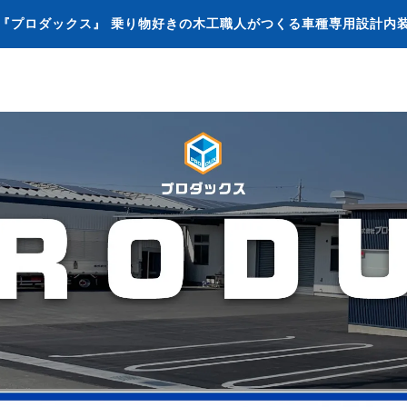
『プロダックス』 乗り物好きの木工職人がつくる車種専用設計内