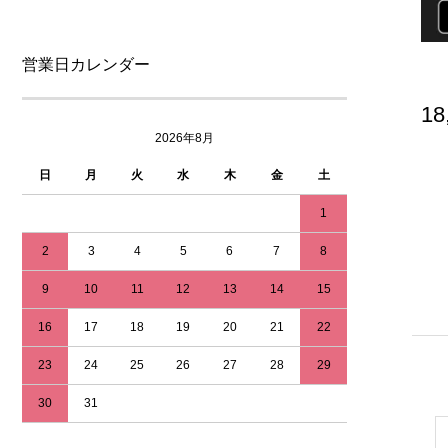
営業日カレンダー
18
2026年8月
日
月
火
水
木
金
土
1
2
3
4
5
6
7
8
9
10
11
12
13
14
15
16
17
18
19
20
21
22
23
24
25
26
27
28
29
30
31