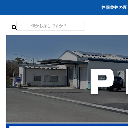
静岡袋井の匠