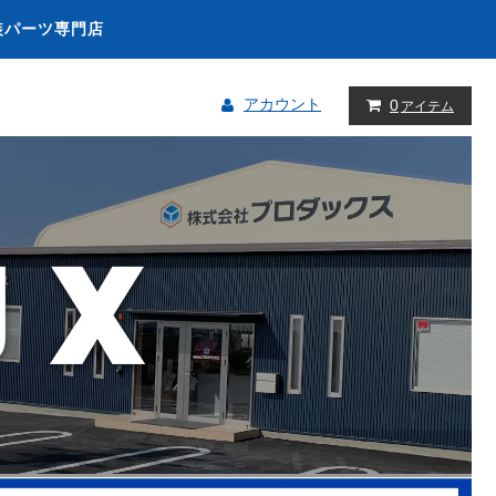
装パーツ専門店
アカウント
0
アイテム