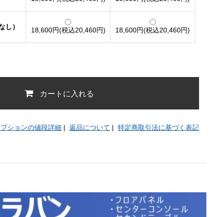
窓なし）
18,600円(税込20,460円)
18,600円(税込20,460円)
カートに入れる
オプションの値段詳細
|
返品について
|
特定商取引法に基づく表記