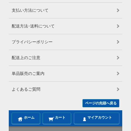
支払い方法について
配送方法･送料について
プライバシーポリシー
配送上のご注意
単品販売のご案内
よくあるご質問
ページの先頭へ戻る
ホーム
カート
マイアカウント