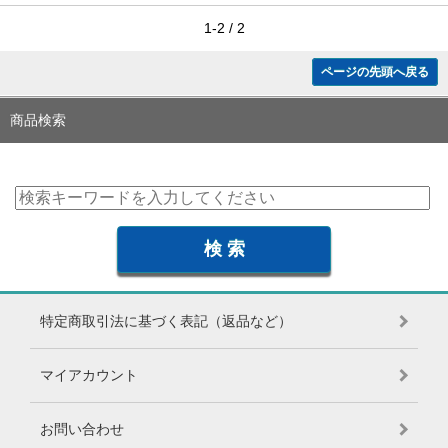
1-2 / 2
ページの先頭へ戻る
商品検索
特定商取引法に基づく表記（返品など）
マイアカウント
お問い合わせ