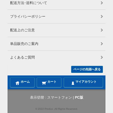
配送方法･送料について
プライバシーポリシー
配送上のご注意
単品販売のご案内
よくあるご質問
ページの先頭へ戻る
ホーム
カート
マイアカウント
表示切替 :
スマートフォン
|
PC版
© 2022 Produx ,All Rights Reserved.