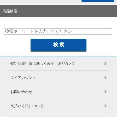
商品検索
特定商取引法に基づく表記（返品など）
マイアカウント
お問い合わせ
支払い方法について