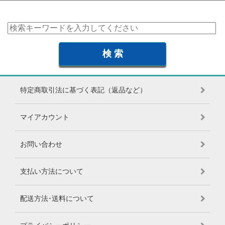
特定商取引法に基づく表記（返品など）
マイアカウント
お問い合わせ
支払い方法について
配送方法･送料について