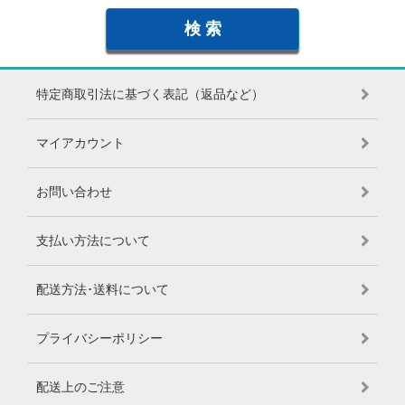
特定商取引法に基づく表記（返品など）
マイアカウント
お問い合わせ
支払い方法について
配送方法･送料について
プライバシーポリシー
配送上のご注意