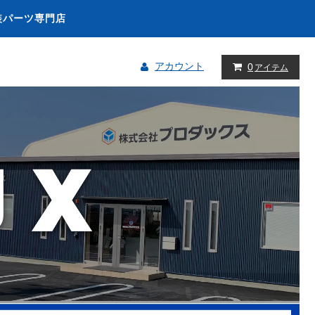
装パーツ専門店
アカウント
0
アイテム