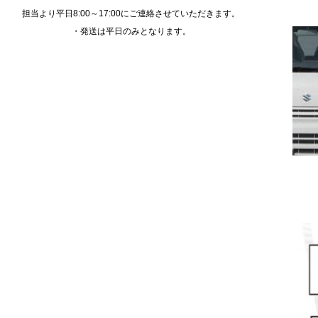
担当より平日8:00～17:00にご連絡させていただきます。
・発送は平日のみとなります。