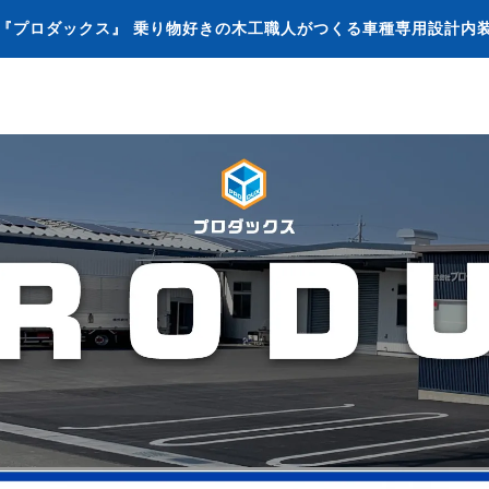
『プロダックス』 乗り物好きの木工職人がつくる車種専用設計内