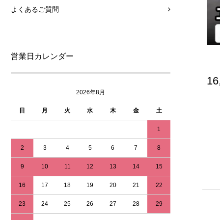
よくあるご質問
営業日カレンダー
16
2026年8月
日
月
火
水
木
金
土
1
2
3
4
5
6
7
8
9
10
11
12
13
14
15
16
17
18
19
20
21
22
23
24
25
26
27
28
29