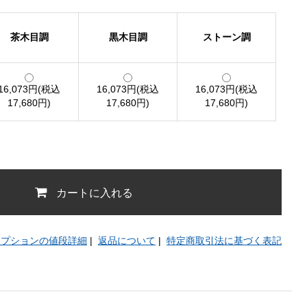
茶木目調
黒木目調
ストーン調
16,073円(税込
16,073円(税込
16,073円(税込
17,680円)
17,680円)
17,680円)
カートに入れる
オプションの値段詳細
|
返品について
|
特定商取引法に基づく表記