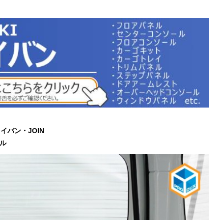
ブリイバン・JOIN
ル