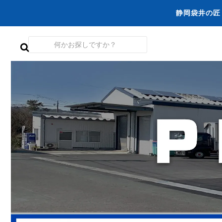
静岡袋井の匠