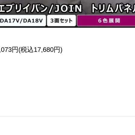
,073円(税込17,680円)