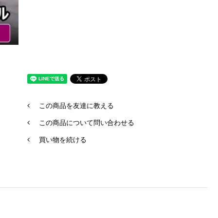
この商品を友達に教える
この商品について問い合わせる
買い物を続ける