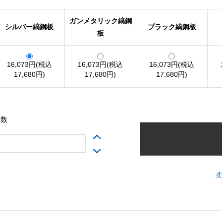
ガンメタリック縞鋼
シルバー縞鋼板
ブラック縞鋼板
板
16,073円(税込
16,073円(税込
16,073円(税込
17,680円)
17,680円)
17,680円)
入数