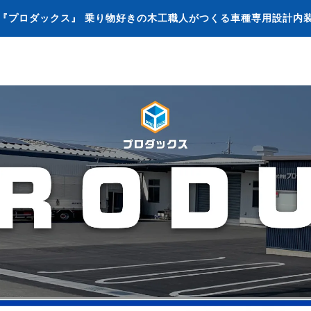
『プロダックス』 乗り物好きの木工職人がつくる車種専用設計内