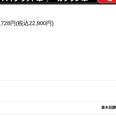
,728円(税込22,800円)
茶木目調