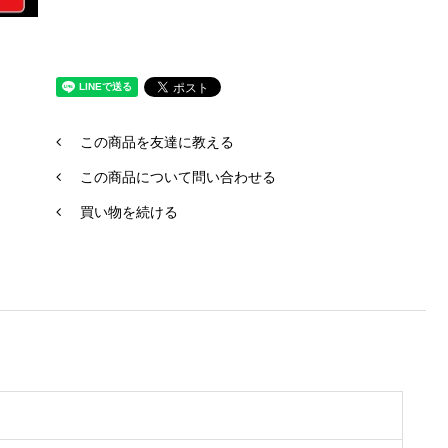
この商品を友達に教える
この商品について問い合わせる
買い物を続ける