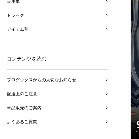
乗用車
トラック
アイテム別
コンテンツを読む
プロダックスからの大切なお知らせ
配送上のご注意
単品販売のご案内
よくあるご質問