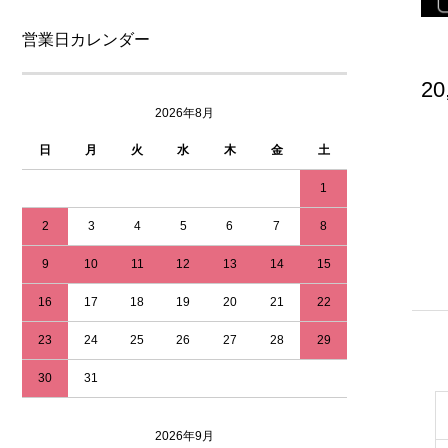
営業日カレンダー
20
2026年8月
日
月
火
水
木
金
土
1
2
3
4
5
6
7
8
9
10
11
12
13
14
15
16
17
18
19
20
21
22
23
24
25
26
27
28
29
30
31
2026年9月