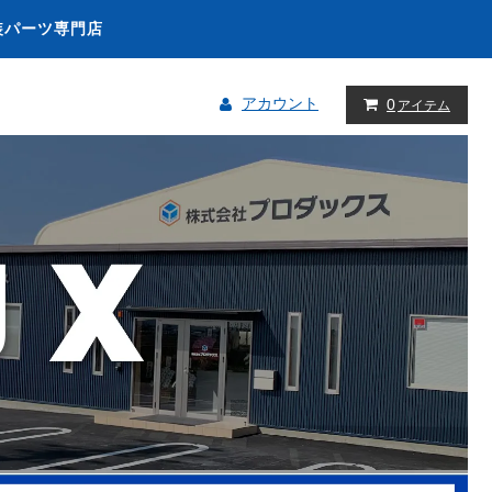
装パーツ専門店
アカウント
0
アイテム