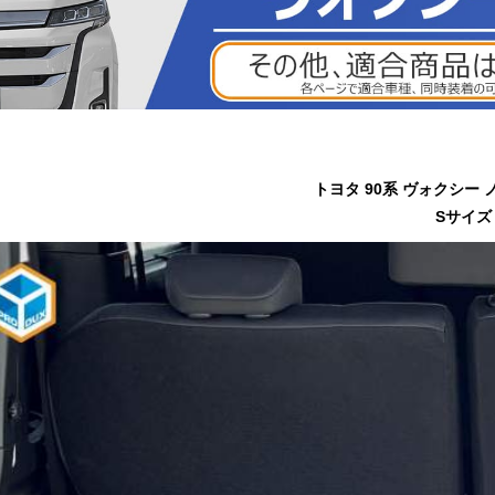
トヨタ 90系 ヴォクシー
Sサイズ