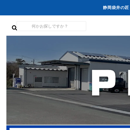
静岡袋井の匠