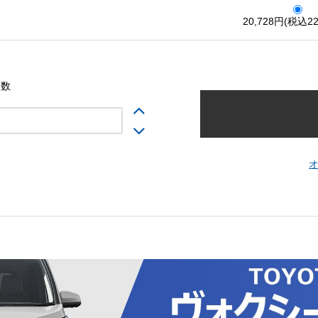
20,728円(税込22
入数