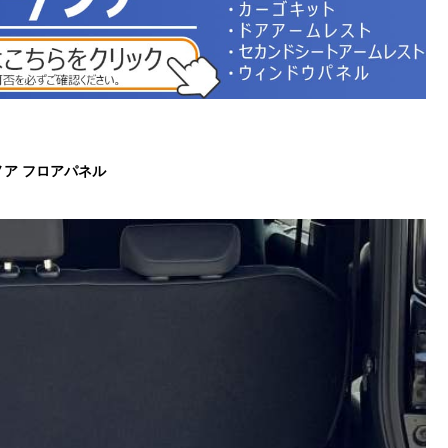
 ノア フロアパネル