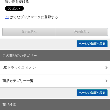
買い物を続ける
はてなブックマークに登録する
前の商品へ
次の商品へ
ページの先頭へ戻る
この商品のカテゴリー
UDトラックス クオン
商品カテゴリー一覧
ページの先頭へ戻る
商品検索