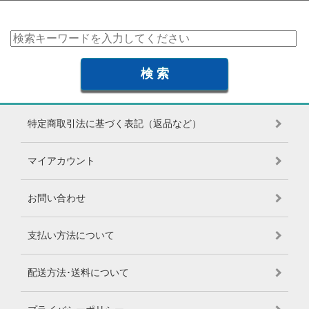
特定商取引法に基づく表記（返品など）
マイアカウント
お問い合わせ
支払い方法について
配送方法･送料について