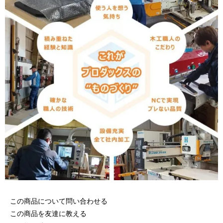
この商品について問い合わせる
この商品を友達に教える