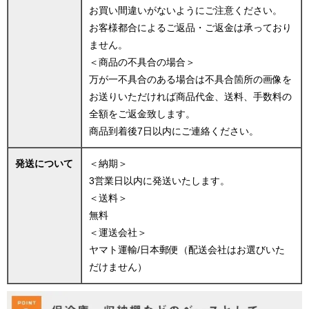
お買い間違いがないようにご注意ください。
お客様都合によるご返品・ご返金は承っており
ません。
＜商品の不具合の場合＞
万が一不具合のある場合は不具合箇所の画像を
お送りいただければ商品代金、送料、手数料の
全額をご返金致します。
商品到着後7日以内にご連絡ください。
発送について
＜納期＞
3営業日以内に発送いたします。
＜送料＞
無料
＜運送会社＞
ヤマト運輸/日本郵便（配送会社はお選びいた
だけません）