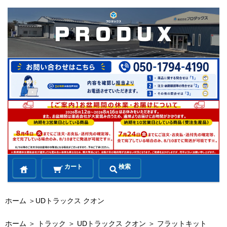
カート
検索
ホーム
＞
UDトラックス クオン
ホーム
＞
トラック
＞
UDトラックス クオン
＞
フラットキット