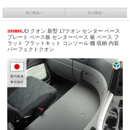
前の商品へ
次の商品へ
UD クオン 新型 17クオン センター ベース
プレート ベース板 センターベース 板 ベース フ
ラット フラットキット コンソール 棚 収納 内装
パーフェクトクオン