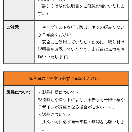
（詳しくは取付説明書をご確認お願いいたしま
す。）
ご注意
・キャブチルトを行う際は、ネジの緩みがない
かご確認ください。
・安全にご使用していただくために、取り付け
説明書を確認していただき、走行前に点検をお
願いいたします。
購入前のご注意（必ずご確認ください）
製品について
＜製品仕様について＞
製造時期やロットにより、予告なく一部仕様や
デザインが変更となる場合がございます。
＜返品について＞
ご注文の前に必ず適合車種の確認をお願いしま
す。