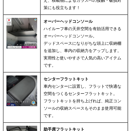
え、積載物によるガラスへの接触・破損対
策にも役立ちます！
オーバーヘッドコンソール
ハイルーフ車の天井空間を有効活用できる
オーバーヘッドコンソール。
デッドスペースになりがちな頭上に収納棚
を追加し、車内の収納力をアップします。
実用性と使いやすさで人気の高いアイテム
です。
センターフラットキット
車内センターに設置し、フラットで快適な
空間をつくるセンターフラットキット。
フラットキットを持ち上げれば、純正コン
ソールの収納スペースもそのまま使用可能
です。
助手席フラットキット