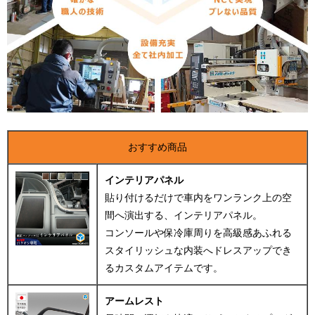
おすすめ商品
インテリアパネル
貼り付けるだけで車内をワンランク上の空
間へ演出する、インテリアパネル。
コンソールや保冷庫周りを高級感あふれる
スタイリッシュな内装へドレスアップでき
るカスタムアイテムです。
アームレスト