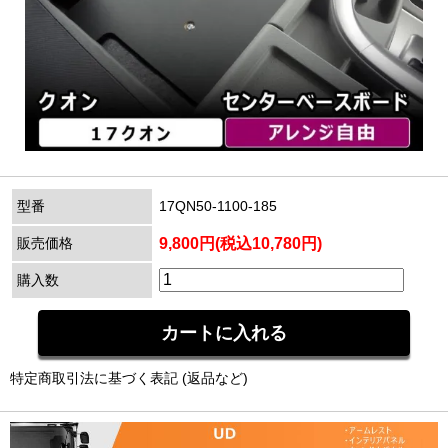
型番
17QN50-1100-185
販売価格
9,800円(税込10,780円)
購入数
特定商取引法に基づく表記 (返品など)