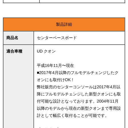
製品詳細
商品名
センターベースボード
適合車種
UD クオン
平成16年11月〜現在
■2017年4月以降のフルモデルチェンジしたク
オンにも取付けOK！
弊社販売のセンターコンソールは2017年4月以
降にフルモデルチェンジした新型クオンにも取
付可能な設計となっております。2004年11月
以降のモデルから現在の新型クオンまで専用設
計として幅広く取付ることが可能です。