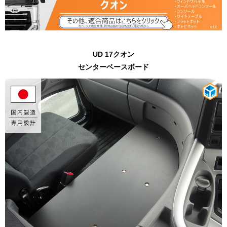
UD 17クオン
センターベースボード