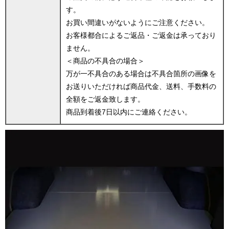
す。
お買い間違いがないようにご注意ください。
お客様都合によるご返品・ご返金は承っており
ません。
＜商品の不具合の場合＞
万が一不具合のある場合は不具合箇所の画像を
お送りいただければ商品代金、送料、手数料の
全額をご返金致します。
商品到着後7日以内にご連絡ください。