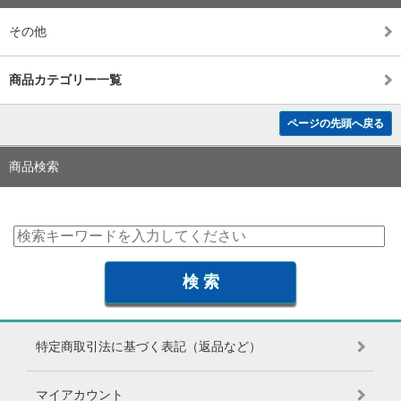
その他
商品カテゴリー一覧
ページの先頭へ戻る
商品検索
特定商取引法に基づく表記（返品など）
マイアカウント