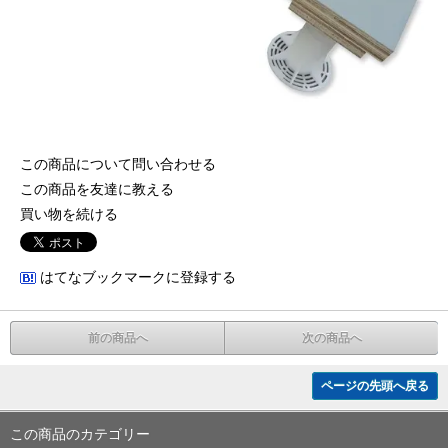
この商品について問い合わせる
この商品を友達に教える
買い物を続ける
はてなブックマークに登録する
前の商品へ
次の商品へ
ページの先頭へ戻る
この商品のカテゴリー