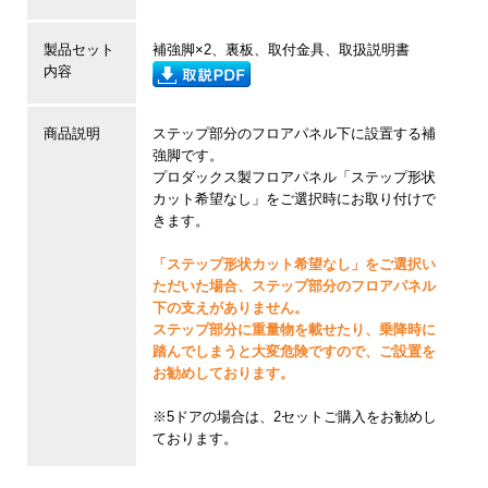
製品セット
補強脚×2、裏板、取付金具、取扱説明書
内容
商品説明
ステップ部分のフロアパネル下に設置する補
強脚です。
プロダックス製フロアパネル「ステップ形状
カット希望なし」をご選択時にお取り付けで
きます。
「ステップ形状カット希望なし」をご選択い
ただいた場合、ステップ部分のフロアパネル
下の支えがありません。
ステップ部分に重量物を載せたり、乗降時に
踏んでしまうと大変危険ですので、ご設置を
お勧めしております。
※5ドアの場合は、2セットご購入をお勧めし
ております。