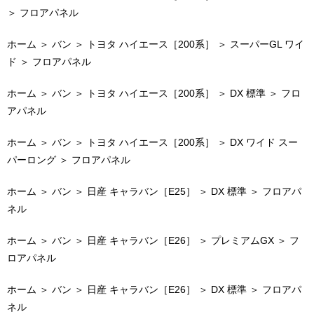
＞
フロアパネル
ホーム
＞
バン
＞
トヨタ ハイエース［200系］
＞
スーパーGL ワイ
ド
＞
フロアパネル
ホーム
＞
バン
＞
トヨタ ハイエース［200系］
＞
DX 標準
＞
フロ
アパネル
ホーム
＞
バン
＞
トヨタ ハイエース［200系］
＞
DX ワイド スー
パーロング
＞
フロアパネル
ホーム
＞
バン
＞
日産 キャラバン［E25］
＞
DX 標準
＞
フロアパ
ネル
ホーム
＞
バン
＞
日産 キャラバン［E26］
＞
プレミアムGX
＞
フ
ロアパネル
ホーム
＞
バン
＞
日産 キャラバン［E26］
＞
DX 標準
＞
フロアパ
ネル