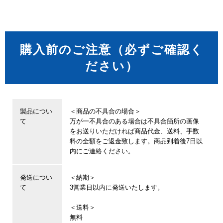
購入前のご注意（必ずご確認く
ださい）
製品につい
＜商品の不具合の場合＞
て
万が一不具合のある場合は不具合箇所の画像
をお送りいただければ商品代金、送料、手数
料の全額をご返金致します。商品到着後7日以
内にご連絡ください。
発送につい
＜納期＞
て
3営業日以内に発送いたします。
＜送料＞
無料