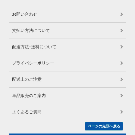
お問い合わせ
支払い方法について
配送方法･送料について
プライバシーポリシー
配送上のご注意
単品販売のご案内
よくあるご質問
ページの先頭へ戻る