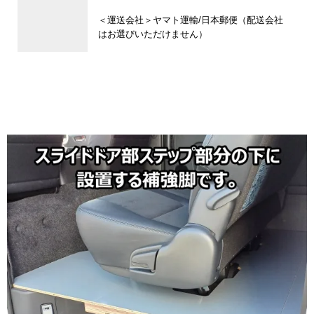
＜運送会社＞ヤマト運輸/日本郵便（配送会社
はお選びいただけません）