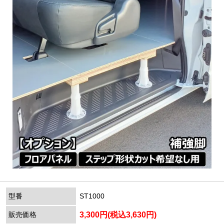
型番
ST1000
販売価格
3,300円(税込3,630円)