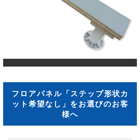
フロアパネル「ステップ形状カ
ット希望なし」をお選びのお客
様へ