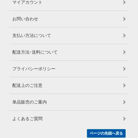
マイアカウント
お問い合わせ
支払い方法について
配送方法･送料について
プライバシーポリシー
配送上のご注意
単品販売のご案内
よくあるご質問
ページの先頭へ戻る