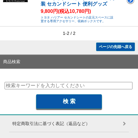
装 セカンドシート 便利グッズ
9,800円(税込10,780円)
トヨタ ハリアー セカンドシートの足元スペースに設
置する専用アクセサリー、収納ボックスです。
1-2 / 2
ページの先頭へ戻る
商品検索
特定商取引法に基づく表記（返品など）