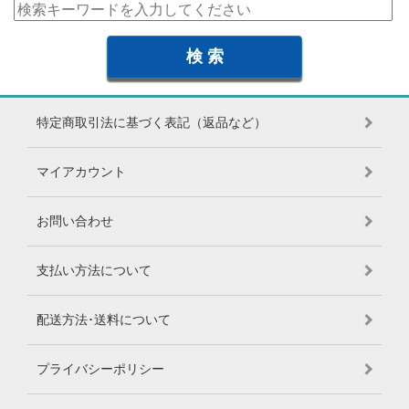
特定商取引法に基づく表記（返品など）
マイアカウント
お問い合わせ
支払い方法について
配送方法･送料について
プライバシーポリシー