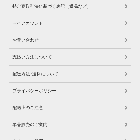
特定商取引法に基づく表記（返品など）
マイアカウント
お問い合わせ
支払い方法について
配送方法･送料について
プライバシーポリシー
配送上のご注意
単品販売のご案内