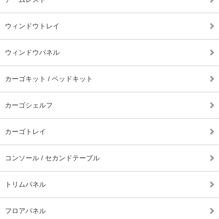
ウィンドウトレイ
ウィンドウパネル
カーゴキット / ベッドキット
カーゴシェルフ
カーゴトレイ
コンソール / セカンドテーブル
トリムパネル
フロアパネル