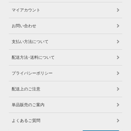
マイアカウント
お問い合わせ
支払い方法について
配送方法･送料について
プライバシーポリシー
配送上のご注意
単品販売のご案内
よくあるご質問